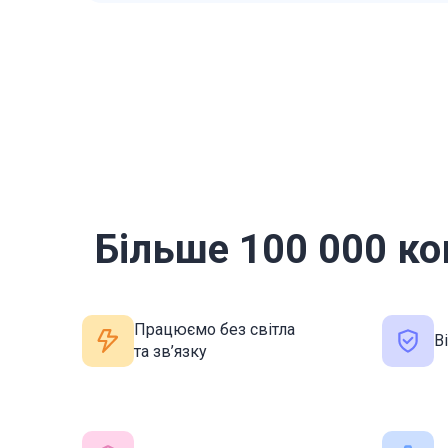
Більше 100 000 ко
Працюємо без світла
В
та зв’язку