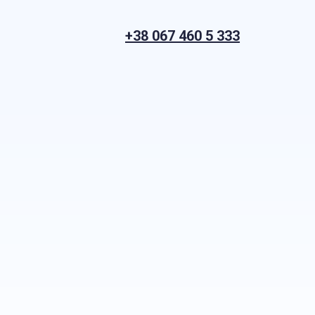
+38 067 460 5 333