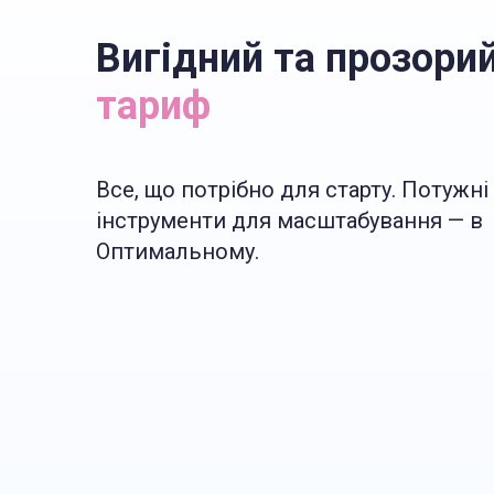
Вигідний та прозори
тариф
Все, що потрібно для старту. Потужні
інструменти для масштабування — в
Оптимальному.