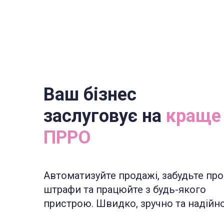
Ваш бізнес
заслуговує на
краще
ПРРО
Автоматизуйте продажі, забудьте про
штрафи та працюйте з будь-якого
пристрою. Швидко, зручно та надійно