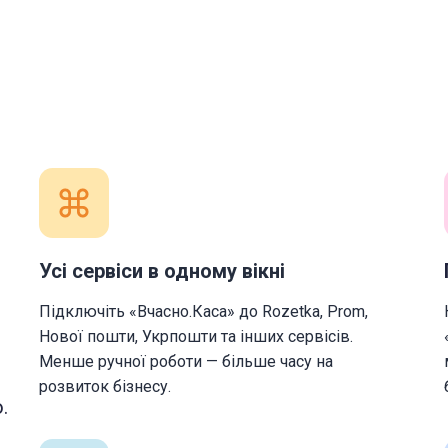
Усі сервіси в одному вікні
Підключіть «Вчасно.Каса» до Rozetka, Prom,
Нової пошти, Укрпошти та інших сервісів.
Менше ручної роботи — більше часу на
розвиток бізнесу.
.