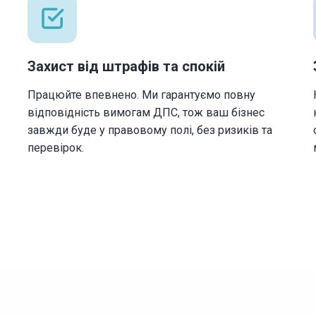
Захист від штрафів та спокій
Працюйте впевнено. Ми гарантуємо повну
відповідність вимогам ДПС, тож ваш бізнес
завжди буде у правовому полі, без ризиків та
перевірок.